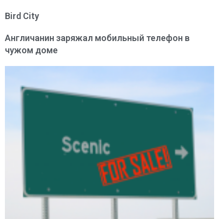
Bird City
Англичанин заряжал мобильный телефон в
чужом доме