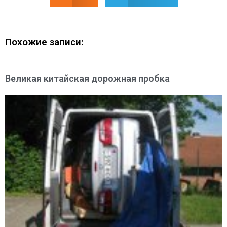
Похожие записи:
Великая китайская дорожная пробка