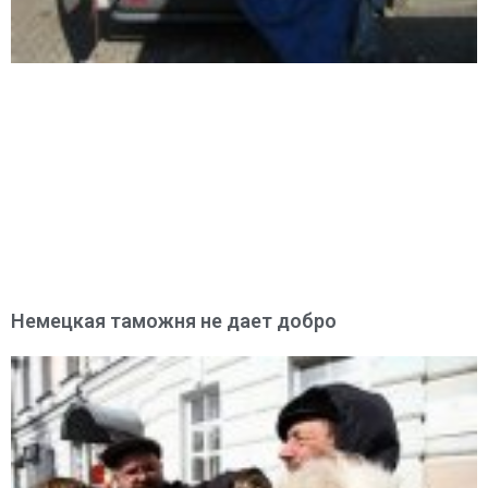
Немецкая таможня не дает добро