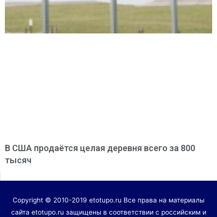
В США продаётся целая деревня всего за 800
тысяч
Copyright © 2010-2019 etotupo.ru Все права на материалы
сайта etotupo.ru защищены в соответствии с российским и