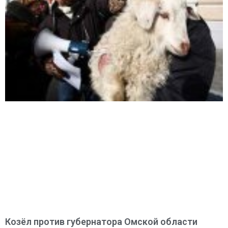
Козёл против губернатора Омской области