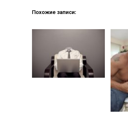
Похожие записи: