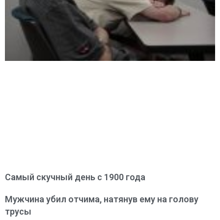
Самый скучный день с 1900 года
Мужчина убил отчима, натянув ему на голову
трусы