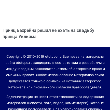
Принц Бахрейна решил не ехать на свадьбу
принца Уильяма
Copyright © 2010-2019 etotupo.ru Все права на материалы
сайта etotupo.ru защищены в соответствии с российским и
международным законодательством об авторском праве и
смежных правах. Любое использование материалов сайта
допускается только с ссылкой на источник авторского
материала или письменного согласия правообладателя.
Администрация не несет ответственности за содержание
материалов (новости, фото, видео, комментарии), которые
размещают пользователи. Для урегулирования спорных