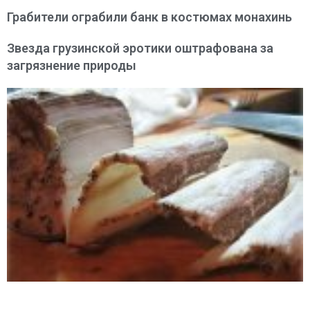
Грабители ограбили банк в костюмах монахинь
Звезда грузинской эротики оштрафована за
загрязнение природы