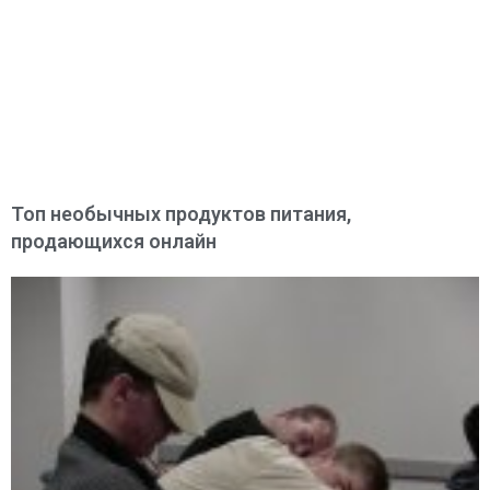
Топ необычных продуктов питания,
продающихся онлайн