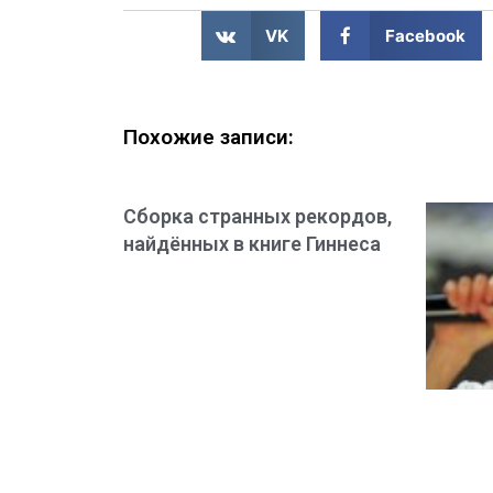
VK
Facebook
Похожие записи:
Сборка странных рекордов,
найдённых в книге Гиннеса