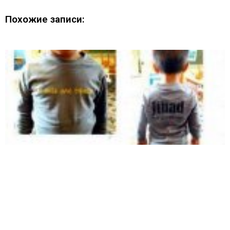
Похожие записи: