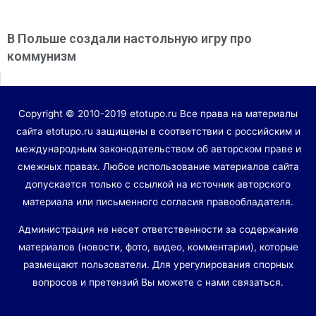
В Польше создали настольную игру про
коммунизм
Copyright © 2010-2019 etotupo.ru Все права на материалы
сайта etotupo.ru защищены в соответствии с российским и
международным законодательством об авторском праве и
смежных правах. Любое использование материалов сайта
допускается только с ссылкой на источник авторского
материала или письменного согласия правообладателя.
Администрация не несет ответственности за содержание
материалов (новости, фото, видео, комментарии), которые
размещают пользователи. Для урегулирования спорных
вопросов и претензий Вы можете с нами связаться.