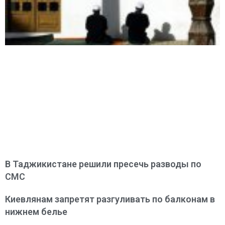
В Таджикистане решили пресечь разводы по
СМС
Киевлянам запретят разгуливать по балконам в
нижнем белье