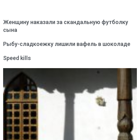
Женщину наказали за скандальную футболку
сына
Рыбу-сладкоежку лишили вафель в шоколаде
Speed kills