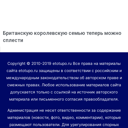
Британскую королевскую семью теперь можно
сплести
Copyright © 2010-2019 etotupo.ru Все права на материалы
сайта etotupo.ru защищены в соответствии с российским и
международным законодательством об авторском праве и
смежных правах. Любое использование материалов сайта
допускается только с ссылкой на источник авторского
материала или письменного согласия правообладателя.
Администрация не несет ответственности за содержание
материалов (новости, фото, видео, комментарии), которые
размещают пользователи. Для урегулирования спорных