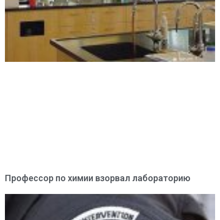
Профессор по химии взорвал лабораторию