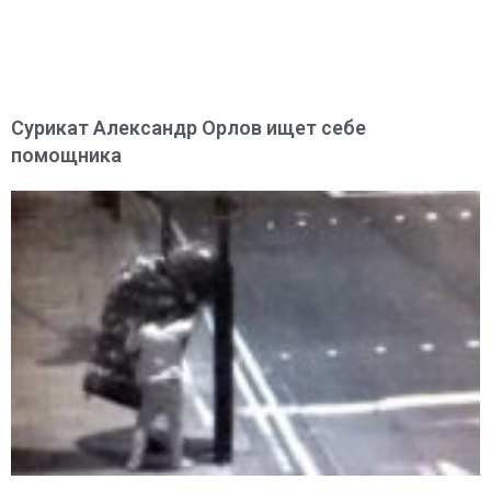
Сурикат Александр Орлов ищет себе
помощника