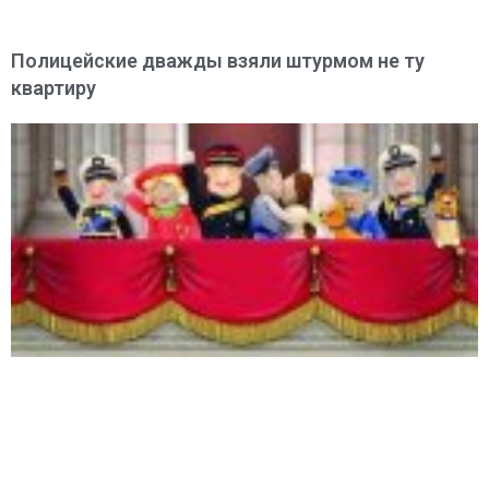
Полицейские дважды взяли штурмом не ту
квартиру