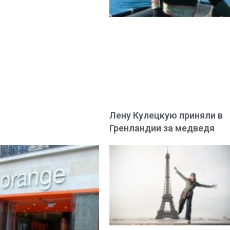
Лену Кулецкую приняли в
Гренландии за медведя