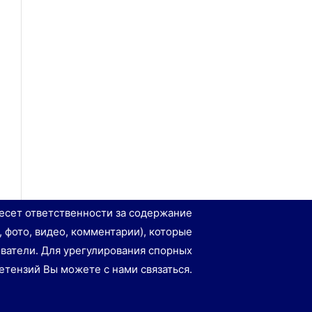
есет ответственности за содержание
, фото, видео, комментарии), которые
ватели. Для урегулирования спорных
етензий Вы можете с нами связаться.