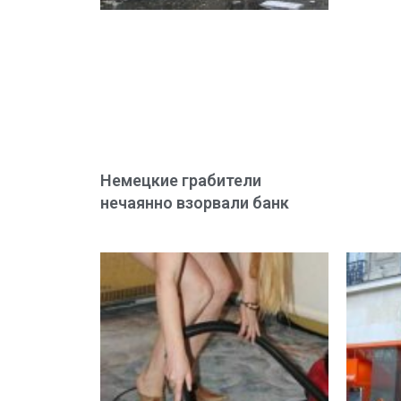
Немецкие грабители
нечаянно взорвали банк