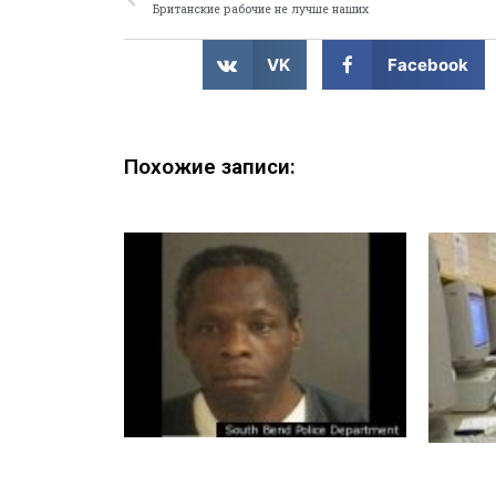
Британские рабочие не лучше наших
VK
Facebook
Похожие записи: