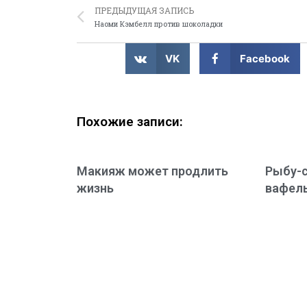
ПРЕДЫДУЩАЯ ЗАПИСЬ
Наоми Кэмбелл против шоколадки
VK
Facebook
Похожие записи:
Макияж может продлить
Рыбу-
жизнь
вафель