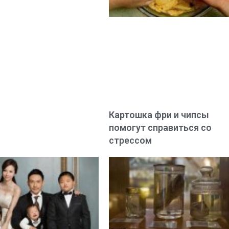
Картошка фри и чипсы
помогут справиться со
стрессом