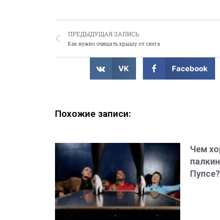
ПРЕДЫДУЩАЯ ЗАПИСЬ
Как нужно очищать крышу от снега
VK
Facebook
Похожие записи:
Чем хо
палкин
Пупсе?