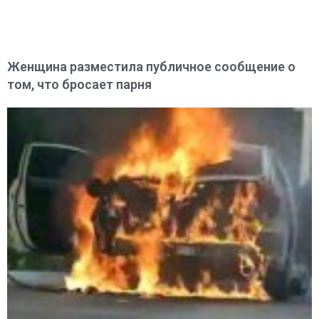
Женщина разместила публичное сообщение о
том, что бросает парня