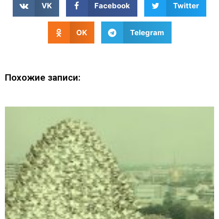
VK
Facebook
Twitter
OK
Telegram
Похожие записи: