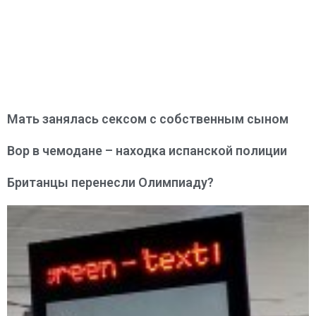
Мать занялась сексом с собственным сыном
Вор в чемодане – находка испанской полиции
Британцы перенесли Олимпиаду?