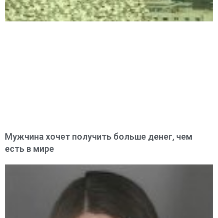
Мужчина хочет получить больше денег, чем
есть в мире