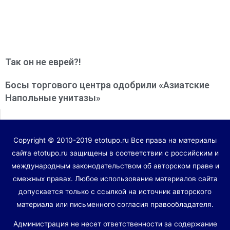
Так он не еврей?!
Босы торгового центра одобрили «Азиатские
Напольные унитазы»
Copyright © 2010-2019 etotupo.ru Все права на материалы
сайта etotupo.ru защищены в соответствии с российским и
международным законодательством об авторском праве и
смежных правах. Любое использование материалов сайта
допускается только с ссылкой на источник авторского
материала или письменного согласия правообладателя.
Администрация не несет ответственности за содержание