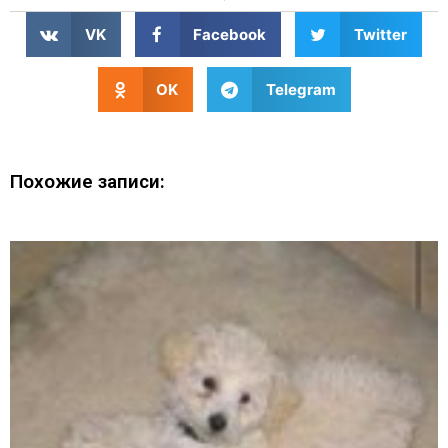
VK
Facebook
Twitter
OK
Telegram
Похожие записи: