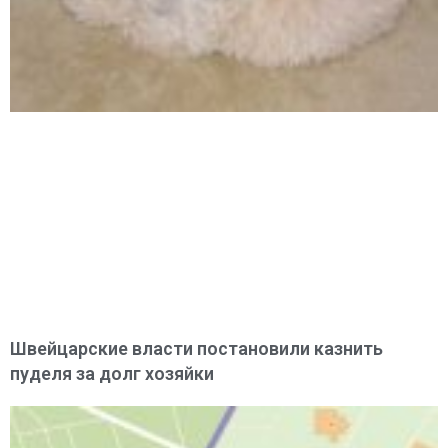
Швейцарские власти постановили казнить
пуделя за долг хозяйки