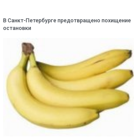
В Санкт-Петербурге предотвращено похищение
остановки