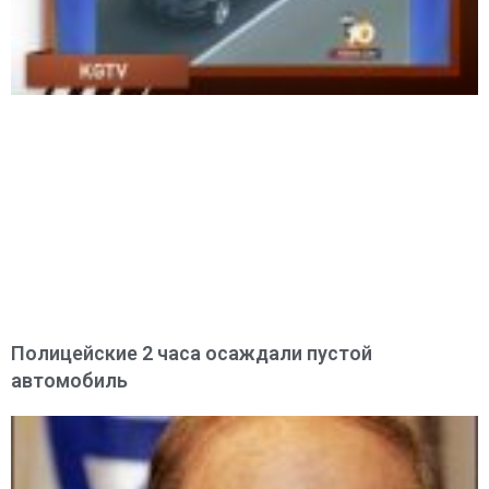
Полицейские 2 часа осаждали пустой
автомобиль