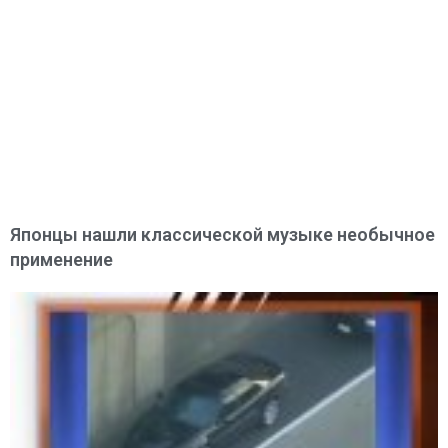
Японцы нашли классической музыке необычное
применение