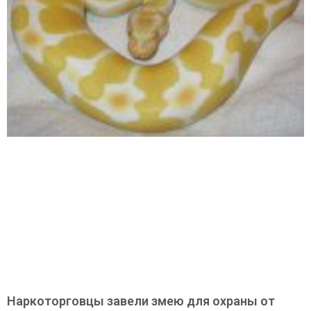
Наркоторговцы завели змею для охраны от