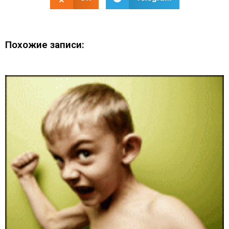
Похожие записи: