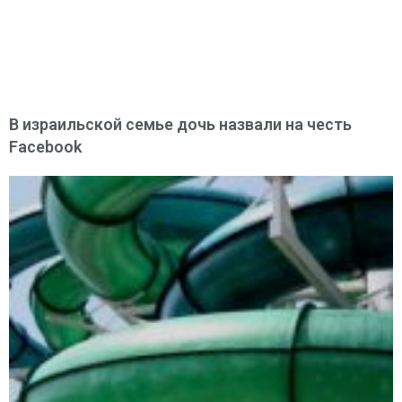
В израильской семье дочь назвали на честь
Facebook