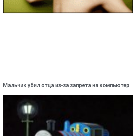
Мальчик убил отца из-за запрета на компьютер