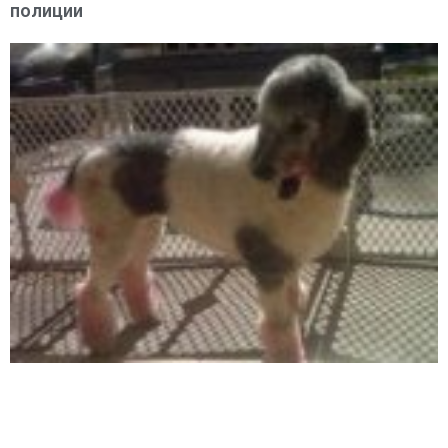
полиции