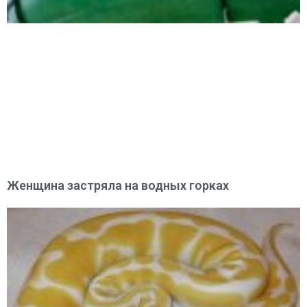
Женщина застряла на водных горках