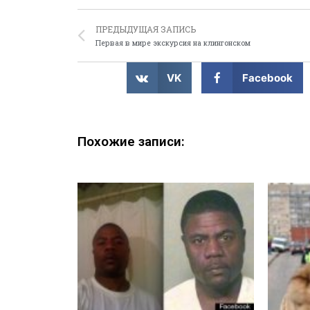
ПРЕДЫДУЩАЯ ЗАПИСЬ
Первая в мире экскурсия на клингонском
VK
Facebook
Похожие записи: