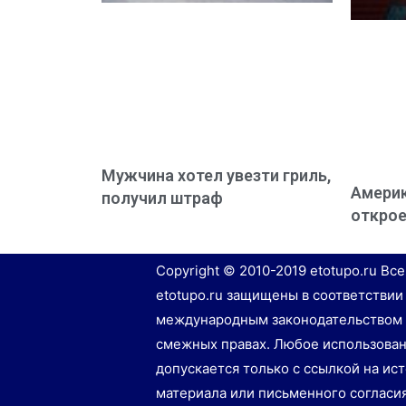
Мужчина хотел увезти гриль,
Америк
получил штраф
открое
Copyright © 2010-2019 etotupo.ru Вс
etotupo.ru защищены в соответствии
международным законодательством 
смежных правах. Любое использован
допускается только с ссылкой на ис
материала или письменного согласи