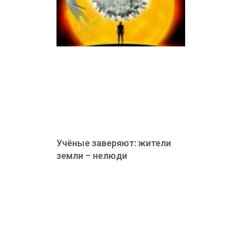
Учёные заверяют: жители
земли – нелюди