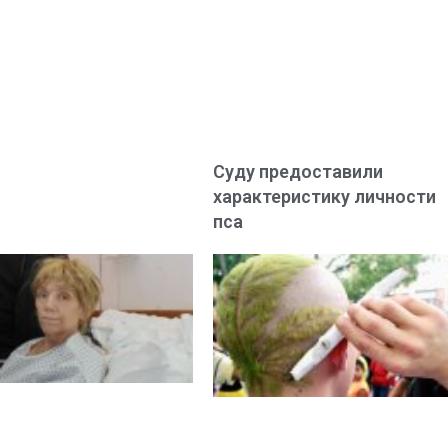
Суду предоставили
характеристику личности
пса