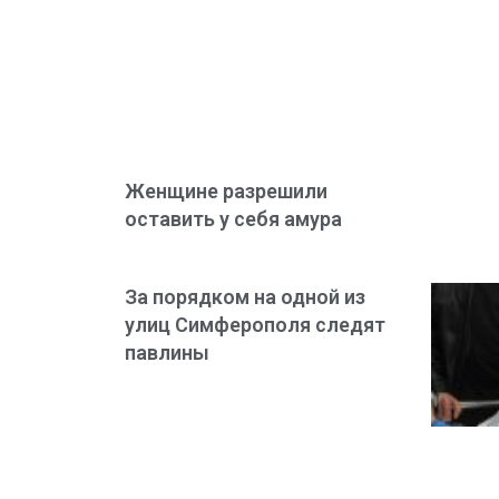
Женщине разрешили
оставить у себя амура
За порядком на одной из
улиц Симферополя следят
павлины