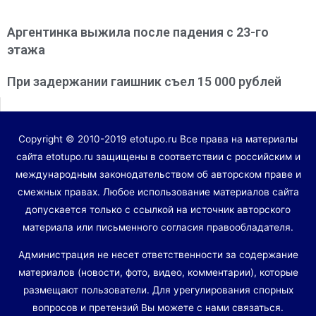
Аргентинка выжила после падения с 23-го
этажа
При задержании гаишник съел 15 000 рублей
Copyright © 2010-2019 etotupo.ru Все права на материалы
сайта etotupo.ru защищены в соответствии с российским и
международным законодательством об авторском праве и
смежных правах. Любое использование материалов сайта
допускается только с ссылкой на источник авторского
материала или письменного согласия правообладателя.
Администрация не несет ответственности за содержание
материалов (новости, фото, видео, комментарии), которые
размещают пользователи. Для урегулирования спорных
вопросов и претензий Вы можете с нами связаться.