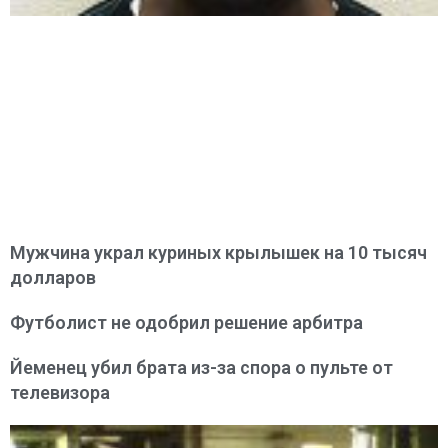
Мужчина украл куриных крылышек на 10 тысяч
долларов
Футболист не одобрил решение арбитра
Йеменец убил брата из-за спора о пульте от
телевизора