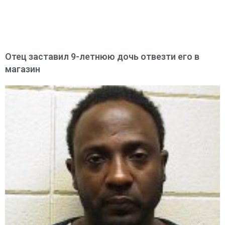
Отец заставил 9-летнюю дочь отвезти его в
магазин