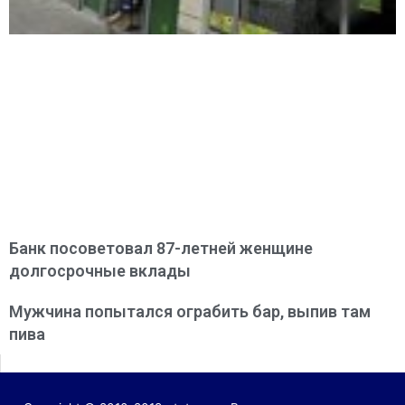
Банк посоветовал 87-летней женщине
долгосрочные вклады
Мужчина попытался ограбить бар, выпив там
пива