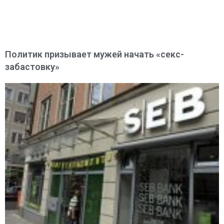
Политик призывает мужей начать «секс-
забастовку»