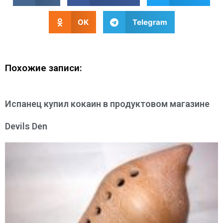
OK
Telegram
Похожие записи:
Испанец купил кокаин в продуктовом магазине
Devils Den