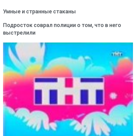
Умные и странные стаканы
Подросток соврал полиции о том, что в него
выстрелили