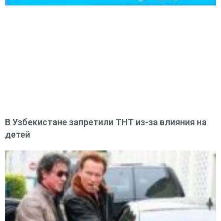
В Узбекистане запретили ТНТ из-за влияния на
детей