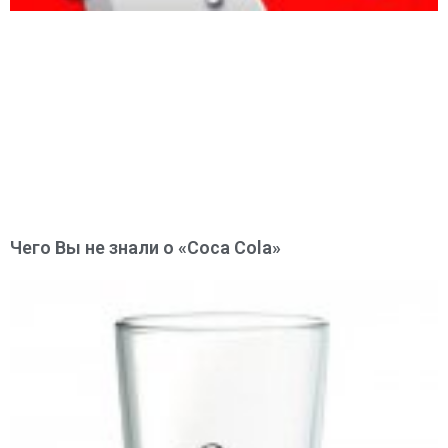
Чего Вы не знали о «Coca Cola»