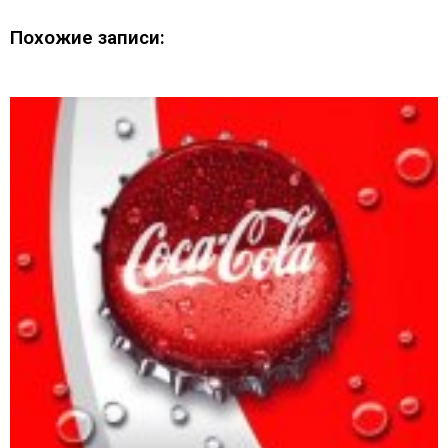
Похожие записи: