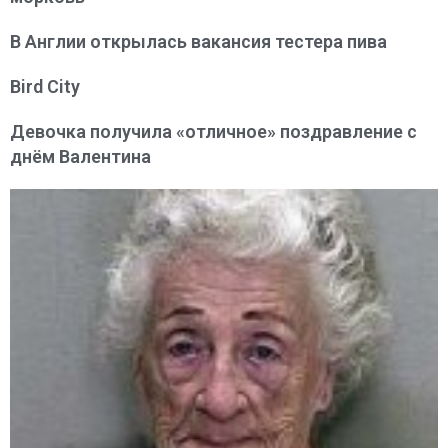
В Англии открылась вакансия тестера пива
Bird City
Девочка получила «отличное» поздравление с
днём Валентина