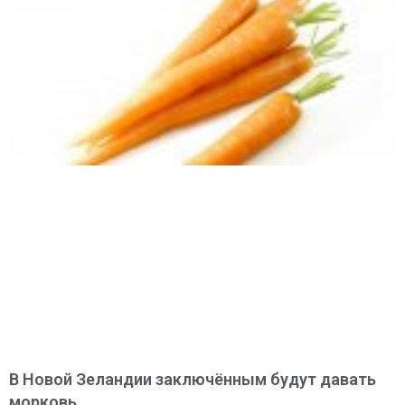
В Новой Зеландии заключённым будут давать
морковь