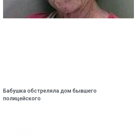
Бабушка обстреляла дом бывшего
полицейского