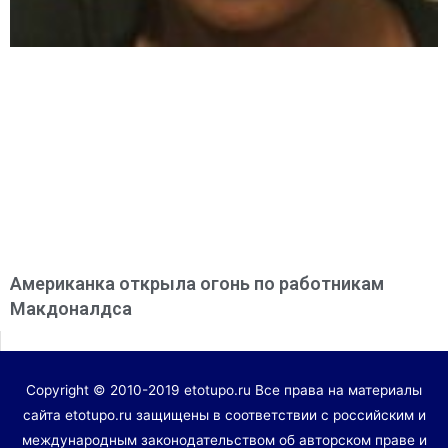
Американка открыла огонь по работникам
Макдоналдса
Copyright © 2010-2019 etotupo.ru Все права на материалы
сайта etotupo.ru защищены в соответствии с российским и
международным законодательством об авторском праве и