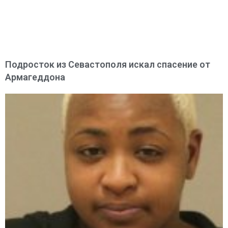
Подросток из Севастополя искал спасение от
Армагеддона