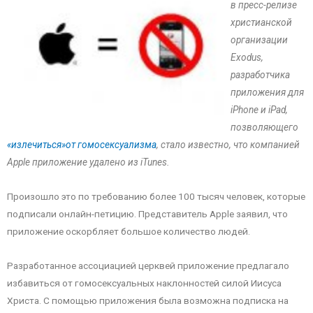
в пресс-релизе
христианской
организации
Exodus,
разработчика
приложения для
iPhone и iPad,
позволяющего
«излечиться»от гомосексуализма
, стало известно, что компанией
Apple приложение удалено из iTunes.
Произошло это по требованию более 100 тысяч человек, которые
подписали онлайн-петицию. Представитель Apple заявил, что
приложение оскорбляет большое количество людей.
Разработанное ассоциацией церквей приложение предлагало
избавиться от гомосексуальных наклонностей силой Иисуса
Христа. С помощью приложения была возможна подписка на