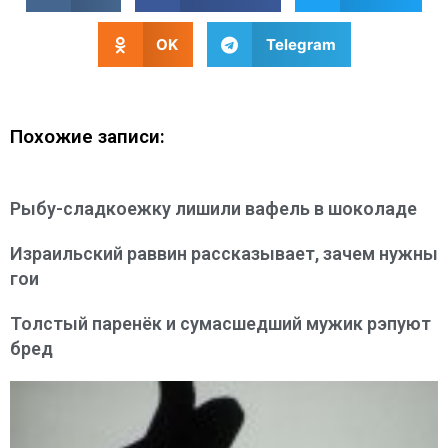
OK
Telegram
Похожие записи:
Рыбу-сладкоежку лишили вафель в шоколаде
Израильский раввин рассказывает, зачем нужны
гои
Толстый паренёк и сумасшедший мужик рэпуют
бред