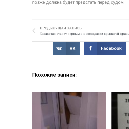
позже должна будет предстать перед судом.
ПРЕДЫДУЩАЯ ЗАПИСЬ
Казахстан станет первым в воссоздании крылатой фраз
VK
Facebook
Похожие записи: