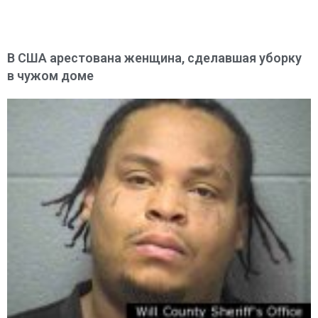
В США арестована женщина, сделавшая уборку
в чужом доме