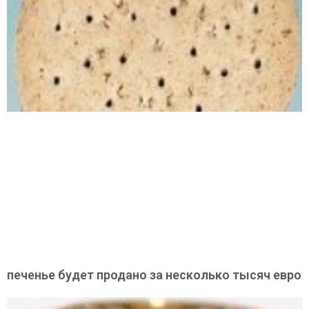
печенье будет продано за несколько тысяч евро