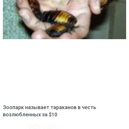
Зоопарк называет тараканов в честь
возлюбленных за $10