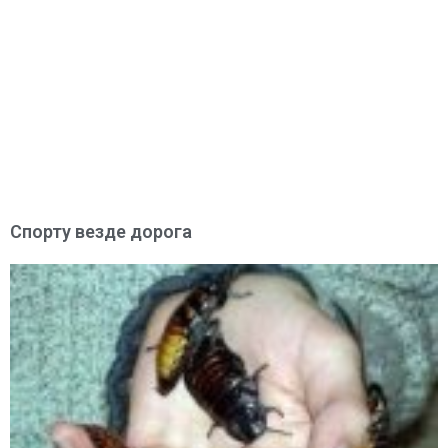
Спорту везде дорога