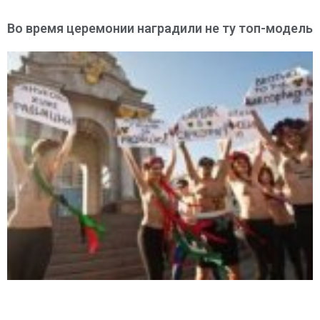
Во время церемонии наградили не ту топ-модель