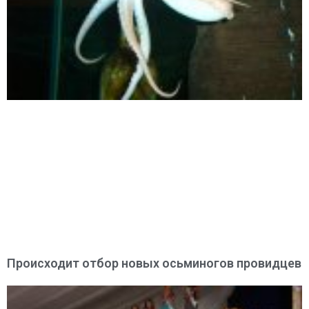
Происходит отбор новых осьминогов провидцев