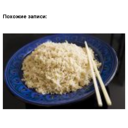
Похожие записи: