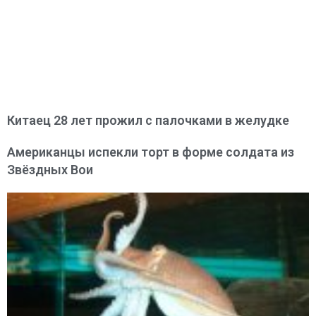
Китаец 28 лет прожил с палочками в желудке
Американцы испекли торт в форме солдата из
Звёздных Вои