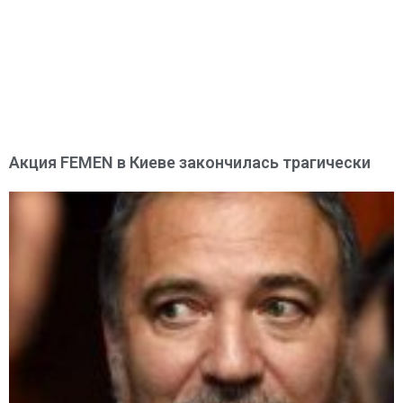
Акция FEMEN в Киеве закончилась трагически