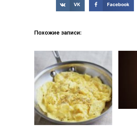
VK
Facebook
Похожие записи: