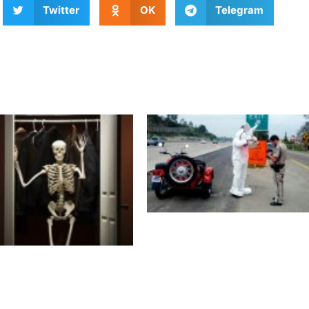
Twitter
OK
Telegram