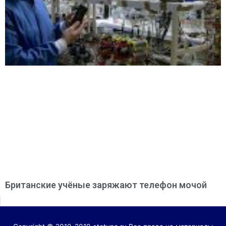
Британские учёные заряжают телефон мочой