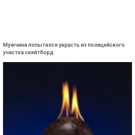
Мужчина попытался украсть из полицейского
участка скейтборд