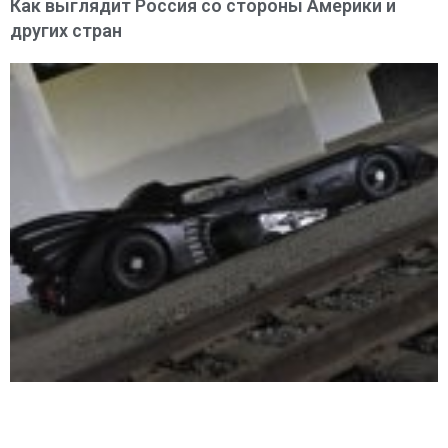
Как выглядит Россия со стороны Америки и
других стран