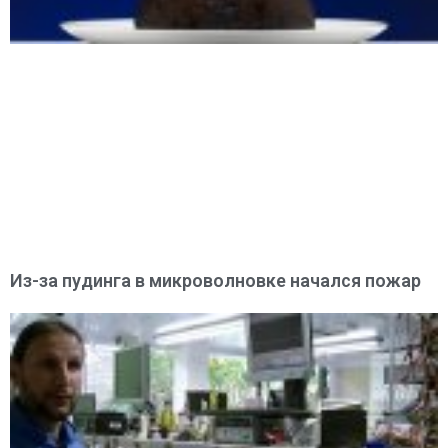
Из-за пудинга в микроволновке начался пожар