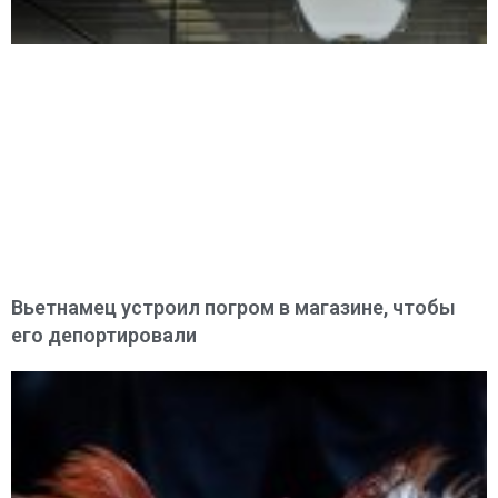
Вьетнамец устроил погром в магазине, чтобы
его депортировали