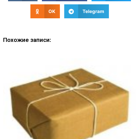
OK
Telegram
Похожие записи: