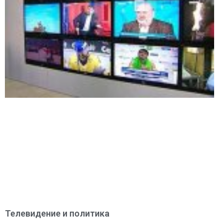
Телевидение и политика