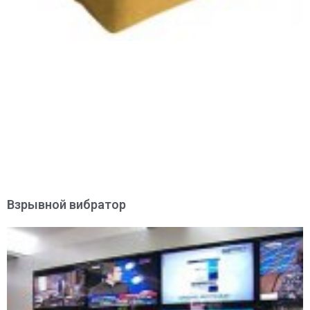
Взрывной вибратор