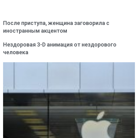
После приступа, женщина заговорила с
иностранным акцентом
Нездоровая 3-D анимация от нездорового
человека