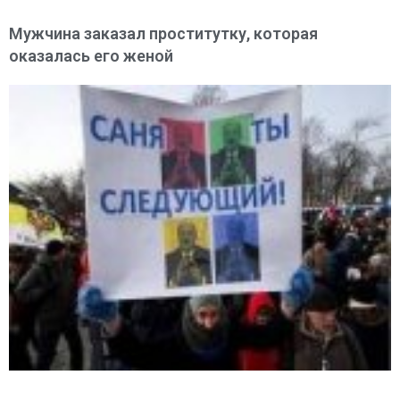
Мужчина заказал проститутку, которая
оказалась его женой