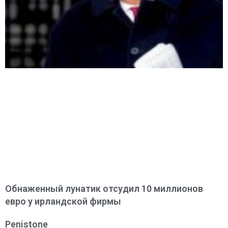
Обнаженный лунатик отсудил 10 миллионов
евро у ирландской фирмы
Penistone