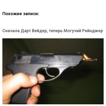
Похожие записи:
Сначала Дарт Вейдер, теперь Могучий Рейнджер