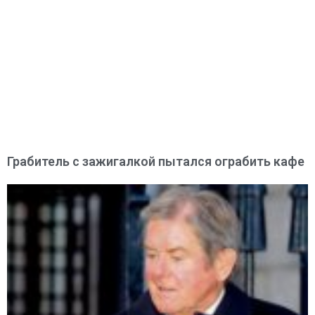
Грабитель с зажигалкой пытался ограбить кафе