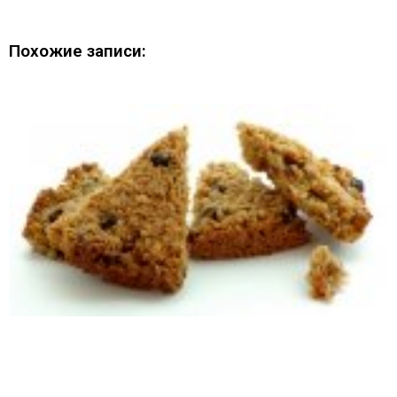
Похожие записи: