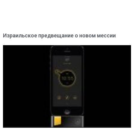
Израильское предвещание о новом мессии