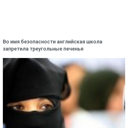
Во имя безопасности английская школа
запретила треугольные печенья